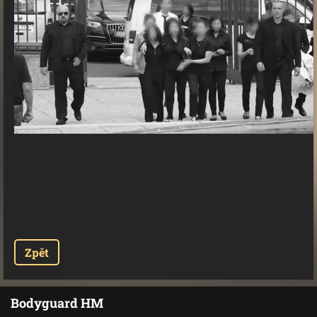
Zpět
Bodyguard HM